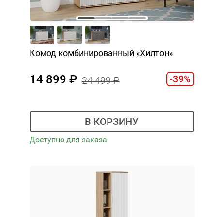
Комод комбинированный «Хилтон»
14 899
-39%
24 499
В КОРЗИНУ
Доступно для заказа