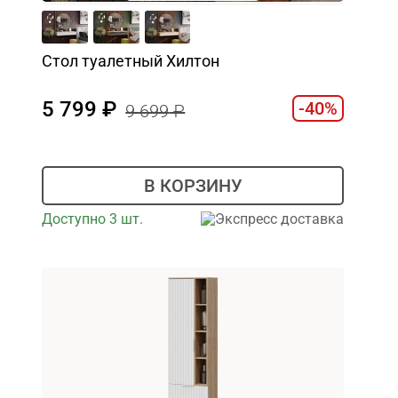
Стол туалетный Хилтон
5 799
-40%
9 699
В КОРЗИНУ
Доступно 3 шт.
Экспресс доставка