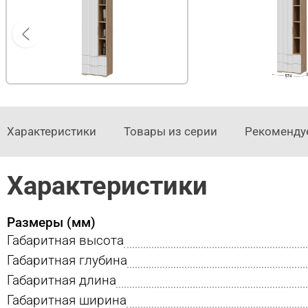
Характеристики
Товары из серии
Рекоменду
Характеристики
Размеры (мм)
Габаритная высота
Габаритная глубина
Габаритная длина
Габаритная ширина