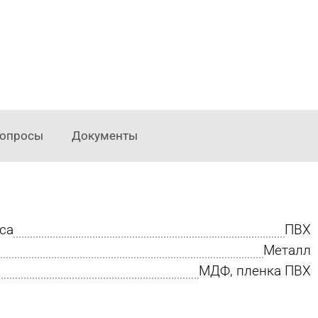
опросы
Документы
са
ПВХ
Металл
МДФ, пленка ПВХ