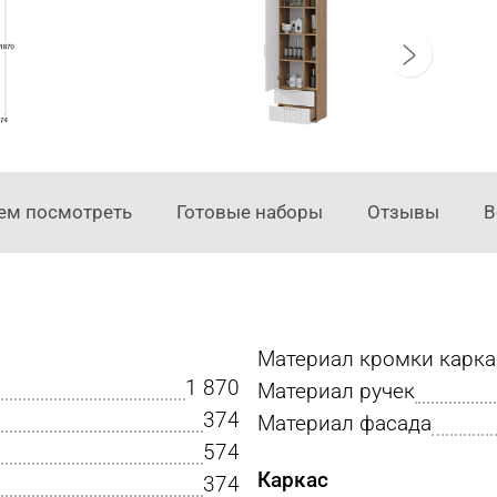
ем посмотреть
Готовые наборы
Отзывы
В
Материал кромки карка
1 870
Материал ручек
374
Материал фасада
574
Каркас
374