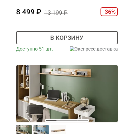
8 499
-36%
13 199
В КОРЗИНУ
Доступно 51 шт.
Экспресс доставка