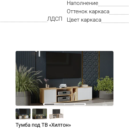
Наполнение
Оттенок каркаса
ЛДСП
Цвет каркаса
Тумба под ТВ «Хилтон»