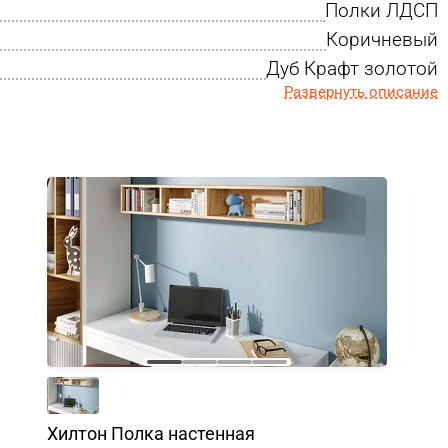
Полки ЛДСП
Коричневый
Дуб Крафт золотой
Развернуть описание
Хилтон Полка настенная