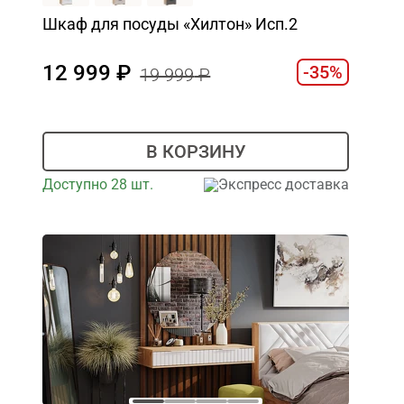
Шкаф для посуды «Хилтон» Исп.2
12 999
-35%
19 999
В КОРЗИНУ
Доступно 28 шт.
Экспресс доставка