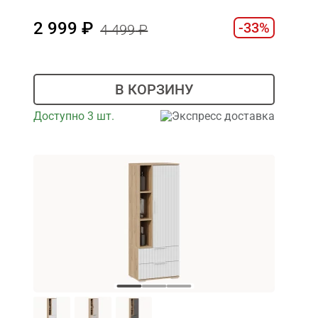
2 999
-33%
4 499
В КОРЗИНУ
Доступно 3 шт.
Экспресс доставка