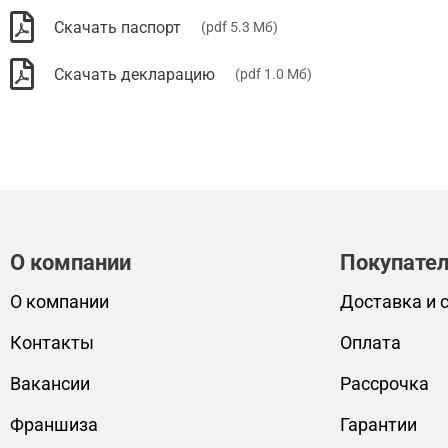
Скачать паспорт
(pdf 5.3 Мб)
Скачать декларацию
(pdf 1.0 Мб)
О компании
Покупате
О компании
Доставка и 
Контакты
Оплата
Вакансии
Рассрочка
Франшиза
Гарантии