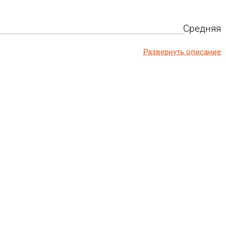
Средняя
Развернуть описание