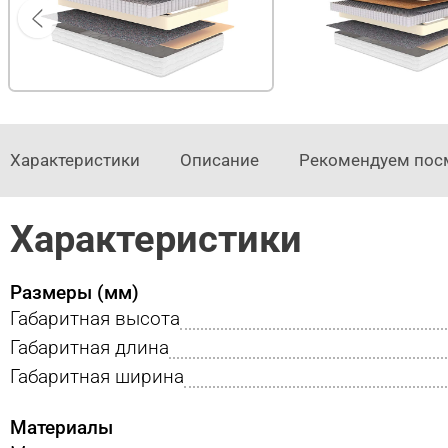
Характеристики
Описание
Рекомендуем пос
Характеристики
Размеры (мм)
Габаритная высота
Габаритная длина
Габаритная ширина
Материалы