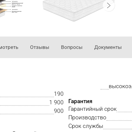
мотреть
Отзывы
Вопросы
Документы
высокоэ
190
Гарантия
1 900
Гарантийный срок
900
Производство
Срок службы