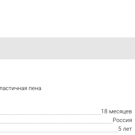
ластичная пена
18 месяцев
Россия
5 лет