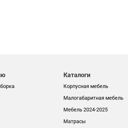
лю
Каталоги
сборка
Корпусная мебель
Малогабаритная мебель
Мебель 2024-2025
Матрасы