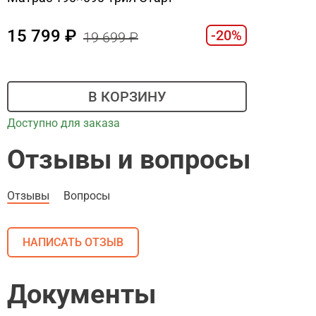
15 799
-20%
19 699
В КОРЗИНУ
Доступно для заказа
Отзывы и вопросы
Отзывы
Вопросы
НАПИСАТЬ ОТЗЫВ
Документы