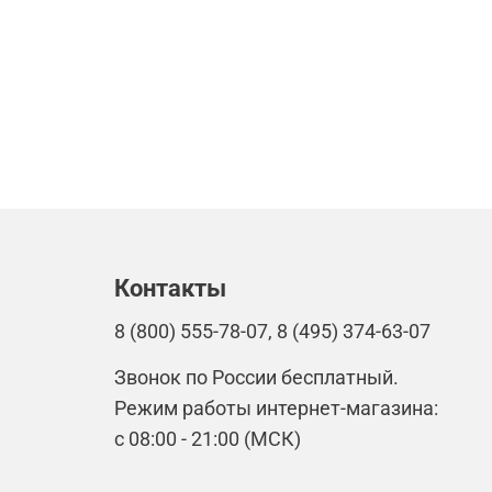
Контакты
8 (800) 555-78-07, 8 (495) 374-63-07
Звонок по России бесплатный.
Режим работы интернет-магазина:
с 08:00 - 21:00 (МСК)