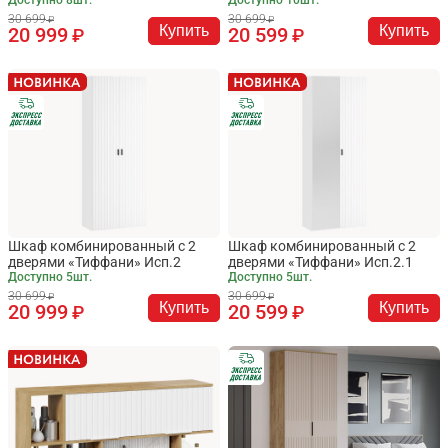
30 699
30 699
Купить
Купить
20 999
20 599
Шкаф комбинированный с 2
Шкаф комбинированный с 2
дверями «Тиффани» Исп.2
дверями «Тиффани» Исп.2.1
Доступно 5шт.
Доступно 5шт.
30 699
30 699
Купить
Купить
20 999
20 599