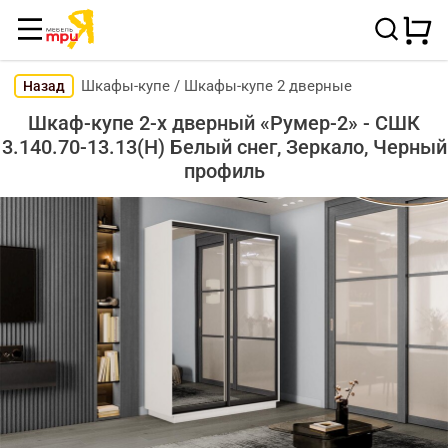
Шкафы-купе
/
Шкафы-купе 2 дверные
Назад
Шкаф-купе 2-х дверный «Румер-2» - СШК
3.140.70-13.13(Н) Белый снег, Зеркало, Черный
профиль