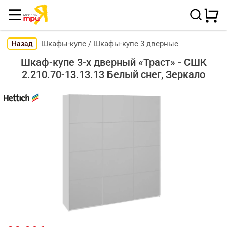
Шкафы-купе
/
Шкафы-купе 3 дверные
Назад
Шкаф-купе 3-х дверный «Траст» - СШК
2.210.70-13.13.13 Белый снег, Зеркало