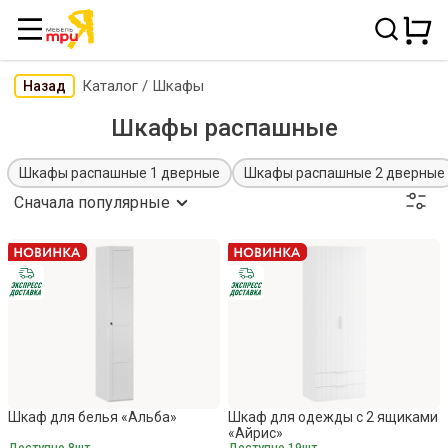
Каталог
/
Шкафы
Назад
Шкафы распашные
Шкафы распашные 1 дверные
Шкафы распашные 2 дверные
Сначала популярные
Шкаф для белья «Альба»
Шкаф для одежды с 2 ящиками
«Айрис»
Доступно 8шт.
Доступно 19шт.