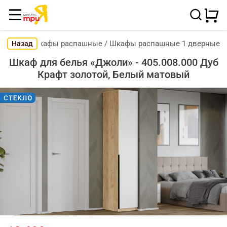
Шкафы распашные
/
Шкафы распашные 1 дверные
Назад
Шкаф для белья «Джоли» - 405.008.000 Дуб
Крафт золотой, Белый матовый