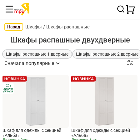
Шкафы
/
Шкафы распашные
Назад
Шкафы распашные двухдверные
Шкафы распашные 1 дверные
Шкафы распашные 2 дверные
Сначала популярные
Шкаф для одежды с секцией
Шкаф для одежды с секцией
«Альба»
«Альба»
Доступно 3шт.
Доступно 1шт.