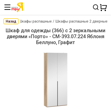
Шкафы распашные
/
Шкафы распашные 2 дверные
Назад
Шкаф для одежды (366) с 2 зеркальными
дверями «Порто» - СМ-393.07.224 Яблоня
Беллуно, Графит