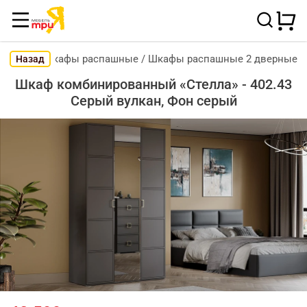
Шкафы распашные
/
Шкафы распашные 2 дверные
Назад
Шкаф комбинированный «Стелла» - 402.43
Серый вулкан, Фон серый