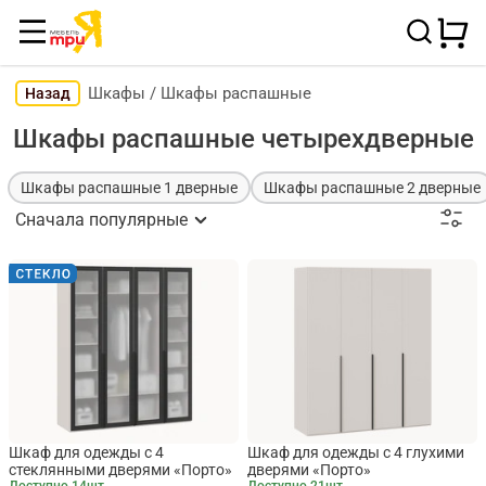
Шкафы
/
Шкафы распашные
Назад
Шкафы распашные четырехдверные
Шкафы распашные 1 дверные
Шкафы распашные 2 дверные
Сначала популярные
Шкаф для одежды с 4
Шкаф для одежды с 4 глухими
стеклянными дверями «Порто»
дверями «Порто»
Доступно 14шт.
Доступно 21шт.