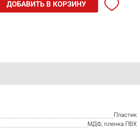
ДОБАВИТЬ В КОРЗИНУ
Пластик
МДФ, пленка ПВХ