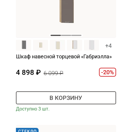
+4
Шкаф навесной торцевой «Габриэлла»
4 898
-20%
6 099
В КОРЗИНУ
Доступно 3 шт.