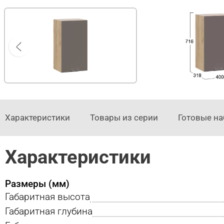
Характеристики
Товары из серии
Готовые н
Характеристики
Размеры (мм)
Габаритная высота
Габаритная глубина