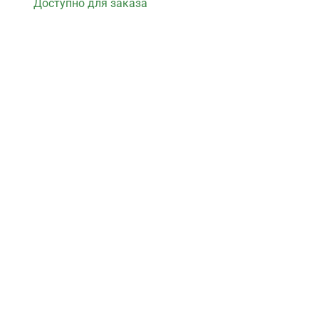
Доступно для заказа