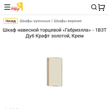
Шкафы кухонные
/
Шкафы верхние
Назад
Шкаф навесной торцевой «Габриэлла» - 1В3Т
Дуб Крафт золотой, Крем