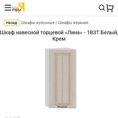
Шкафы кухонные
/
Шкафы верхние
Назад
Шкаф навесной торцевой «Лина» - 1В3Т Белый,
Крем