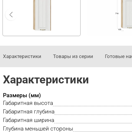
Характеристики
Товары из серии
Готовые н
Характеристики
Размеры (мм)
Габаритная высота
Габаритная глубина
Габаритная ширина
Глубина меньшей стороны