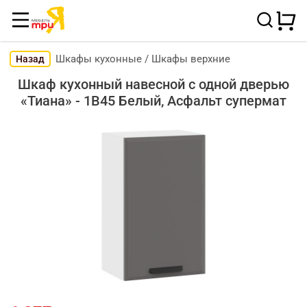
Шкафы кухонные
/
Шкафы верхние
Назад
Шкаф кухонный навесной с одной дверью
«Тиана» - 1В45 Белый, Асфальт супермат