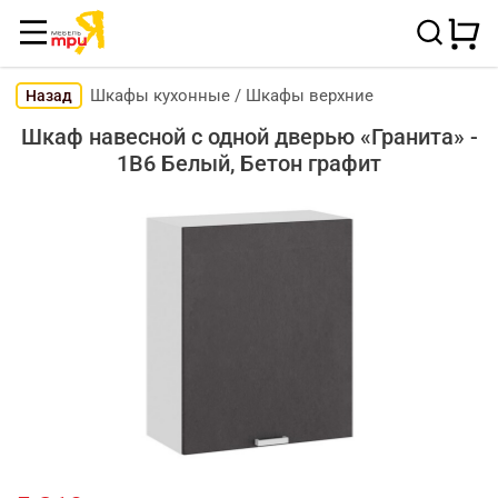
Шкафы кухонные
/
Шкафы верхние
Назад
Шкаф навесной c одной дверью «Гранита» -
1В6 Белый, Бетон графит