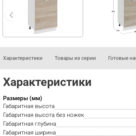
Характеристики
Товары из серии
Готовые н
Характеристики
Размеры (мм)
Габаритная высота
Габаритная высота без ножек
Габаритная глубина
Габаритная ширина