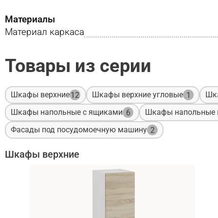
Материалы
Материал каркаса
Товары из серии
Шкафы верхние
Шкафы верхние угловые
Шк
12
1
Шкафы напольные с ящиками
Шкафы напольные 
6
Фасады под посудомоечную машину
2
Шкафы верхние