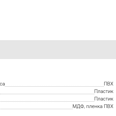
са
ПВХ
Пластик
Пластик
МДФ, пленка ПВХ