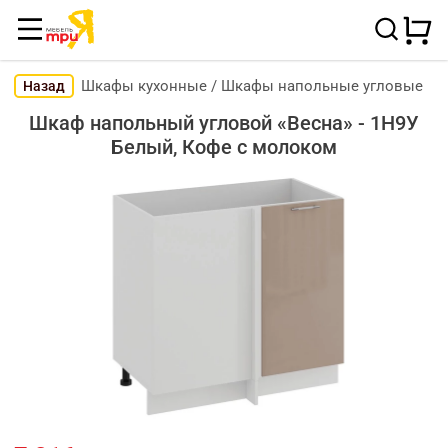
Шкафы кухонные
/
Шкафы напольные угловые
Назад
Шкаф напольный угловой «Весна» - 1Н9У
Белый, Кофе с молоком