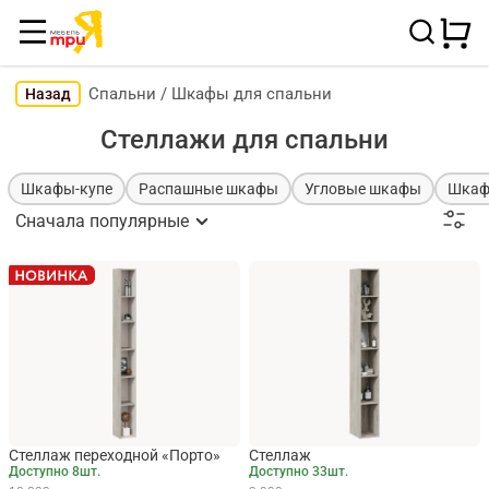
Спальни
/
Шкафы для спальни
Назад
Стеллажи для спальни
Шкафы-купе
Распашные шкафы
Угловые шкафы
Шкаф
Сначала популярные
Стеллаж переходной «Порто»
Стеллаж
Доступно 8шт.
Доступно 33шт.