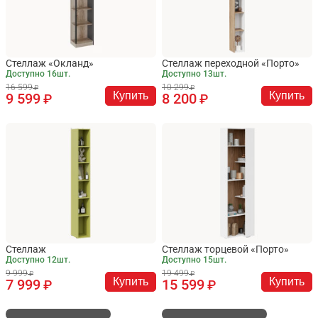
Стеллаж «Окланд»
Стеллаж переходной «Порто»
Доступно 16шт.
Доступно 13шт.
16 599
10 299
Купить
Купить
9 599
8 200
Стеллаж
Стеллаж торцевой «Порто»
Доступно 12шт.
Доступно 15шт.
9 999
19 499
Купить
Купить
7 999
15 599