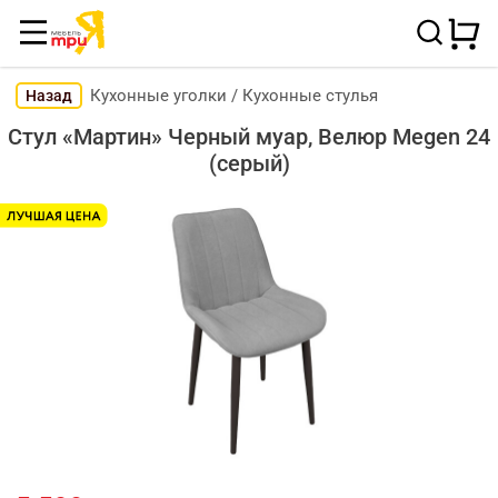
Кухонные уголки
/
Кухонные стулья
Назад
Стул «Мартин» Черный муар, Велюр Megen 24
(серый)