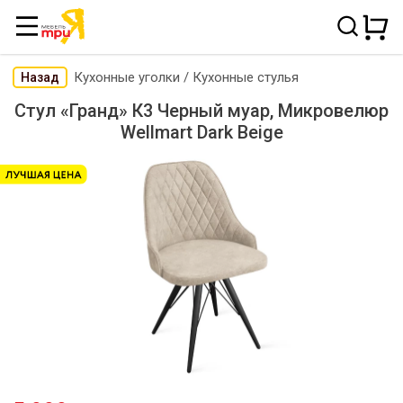
Кухонные уголки
/
Кухонные стулья
Назад
Стул «Гранд» К3 Черный муар, Микровелюр
Wellmart Dark Beige