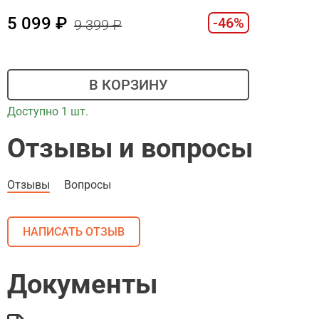
5 099
-46%
9 399
В КОРЗИНУ
Доступно 1 шт.
Отзывы и вопросы
Отзывы
Вопросы
НАПИСАТЬ ОТЗЫВ
Документы