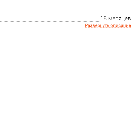
18 месяцев
Развернуть описание