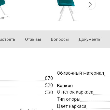
мотреть
Отзывы
Вопросы
Документы
Обивочный материал
870
520
Каркас
Оттенок каркаса
530
Тип опоры
Цвет каркаса