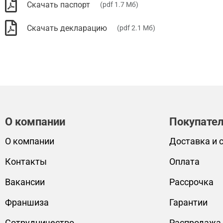
Скачать паспорт
(pdf 1.7 Мб)
Скачать декларацию
(pdf 2.1 Мб)
О компании
Покупате
О компании
Доставка и 
Контакты
Оплата
Вакансии
Рассрочка
Франшиза
Гарантии
Сотрудничество
Распродажа