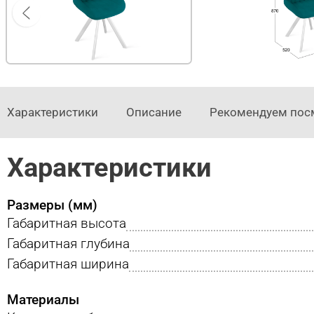
Характеристики
Описание
Рекомендуем пос
Характеристики
Размеры (мм)
Габаритная высота
Габаритная глубина
Габаритная ширина
Материалы