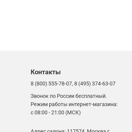
Контакты
8 (800) 555-78-07, 8 (495) 374-63-07
Звонок по России бесплатный.
Режим работы интернет-магазина:
с 08:00 - 21:00 (МСК)
Адрес салона: 117574, Москва г,