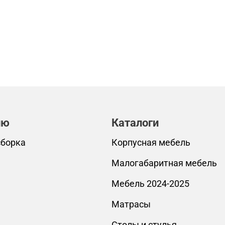
лю
Каталоги
сборка
Корпусная мебель
Малогабаритная мебель
Мебель 2024-2025
Матрасы
Столы и стулья