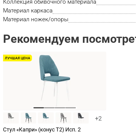
Коллекция обивочного материала
Материал каркаса
Материал ножек/опоры
Рекомендуем посмотре
+2
Стул «Капри» (конус Т2) Исп. 2