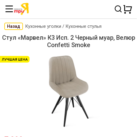
Кухонные уголки
/
Кухонные стулья
Назад
Стул «Марвел» К3 Исп. 2 Черный муар, Велюр
Confetti Smoke