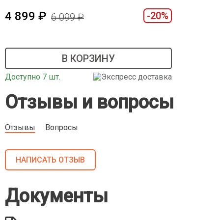
4 899
-20%
6 099
В КОРЗИНУ
Доступно 7 шт.
Экспресс доставка
Отзывы и вопросы
Отзывы
Вопросы
НАПИСАТЬ ОТЗЫВ
Документы