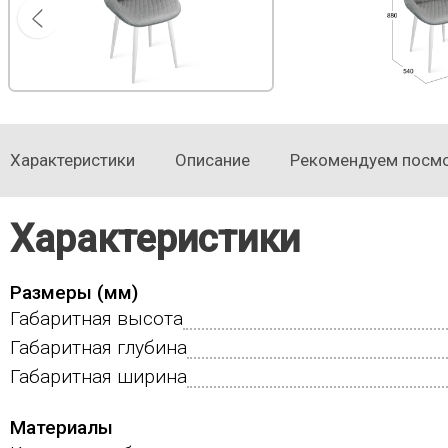
Характеристики
Описание
Рекомендуем посм
Характеристики
Размеры (мм)
Габаритная высота
Габаритная глубина
Габаритная ширина
Материалы