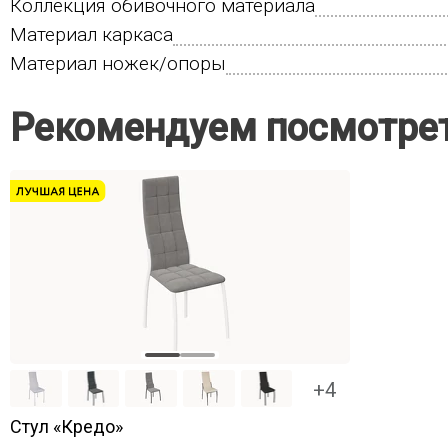
Коллекция обивочного материала
Материал каркаса
Материал ножек/опоры
Рекомендуем посмотре
+4
Стул «Кредо»