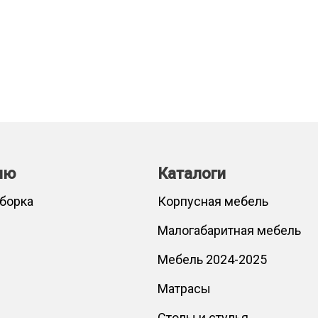
лю
Каталоги
сборка
Корпусная мебель
Малогабаритная мебель
Мебель 2024-2025
Матрасы
Столы и стулья