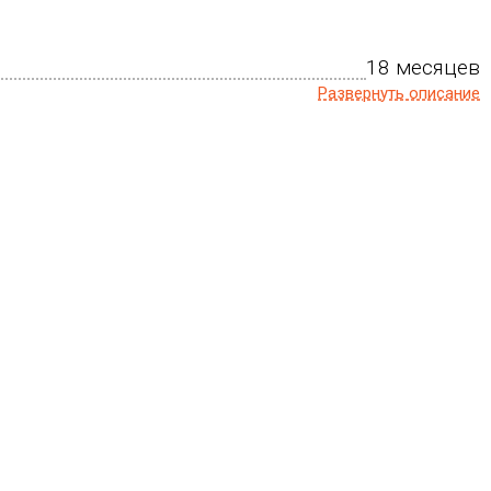
18 месяцев
Развернуть описание