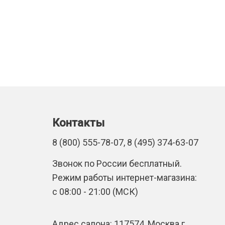
Контакты
8 (800) 555-78-07, 8 (495) 374-63-07
Звонок по России бесплатный.
Режим работы интернет-магазина:
с 08:00 - 21:00 (МСК)
Адрес салона: 117574, Москва г,