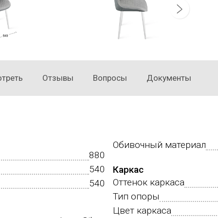
отреть
Отзывы
Вопросы
Документы
Обивочный материал
880
540
Каркас
Оттенок каркаса
540
Тип опоры
Цвет каркаса