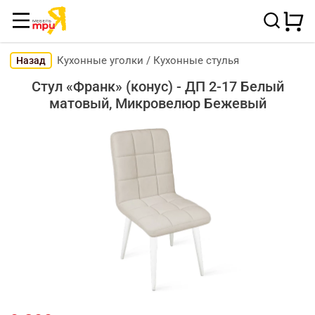
Кухонные уголки
/
Кухонные стулья
Назад
Стул «Франк» (конус) - ДП 2-17 Белый
матовый, Микровелюр Бежевый