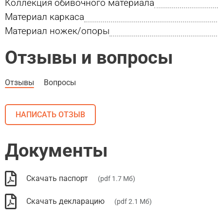
Коллекция обивочного материала
Материал каркаса
Материал ножек/опоры
Отзывы и вопросы
Отзывы
Вопросы
НАПИСАТЬ ОТЗЫВ
Документы
Скачать паспорт
(pdf 1.7 Мб)
Скачать декларацию
(pdf 2.1 Мб)