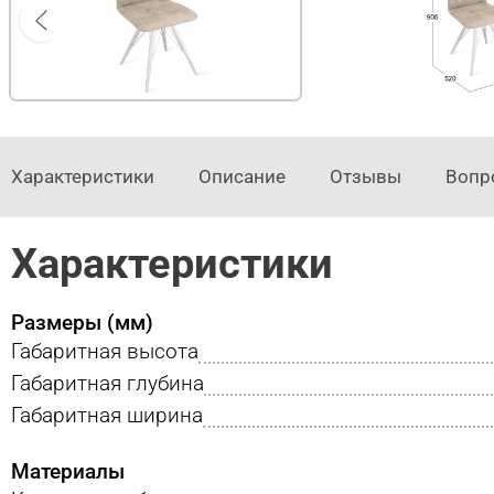
Характеристики
Описание
Отзывы
Вопр
Характеристики
Размеры (мм)
Габаритная высота
Габаритная глубина
Габаритная ширина
Материалы