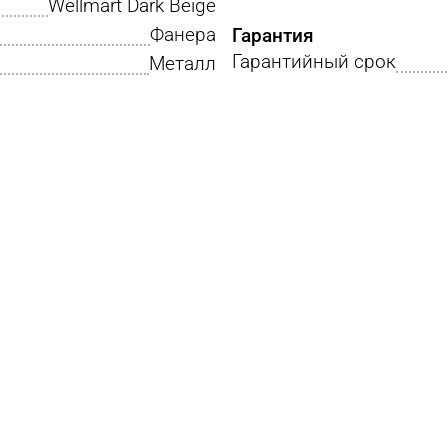
Wellmart Dark Beige
Фанера
Гарантия
Гарантийный срок
Металл