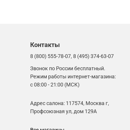
Контакты
8 (800) 555-78-07, 8 (495) 374-63-07
Звонок по России бесплатный.
Режим работы интернет-магазина:
с 08:00 - 21:00 (МСК)
Адрес салона: 117574, Москва г,
Профсоюзная ул, дом 129А
Все магазины