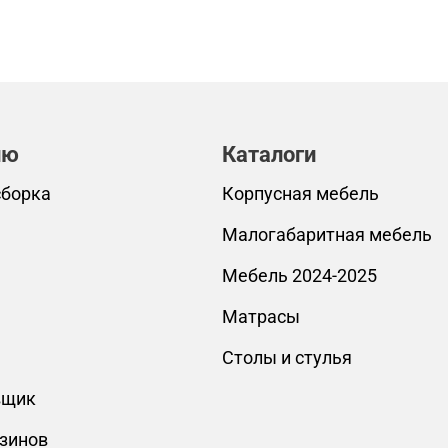
лю
Каталоги
сборка
Корпусная мебель
Малогабаритная мебель
Мебель 2024-2025
Матрасы
Столы и стулья
вщик
зинов