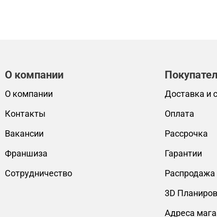
О компании
Покупате
О компании
Доставка и 
Контакты
Оплата
Вакансии
Рассрочка
Франшиза
Гарантии
Сотрудничество
Распродажа
3D Планиро
Адреса мага