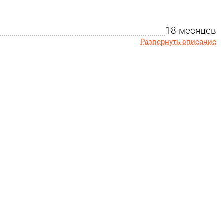
18 месяцев
Развернуть описание