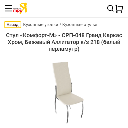
Кухонные уголки
/
Кухонные стулья
Назад
Стул «Комфорт-М» - СРП-048 Гранд Каркас
Хром, Бежевый Аллигатор к/з 218 (белый
перламутр)