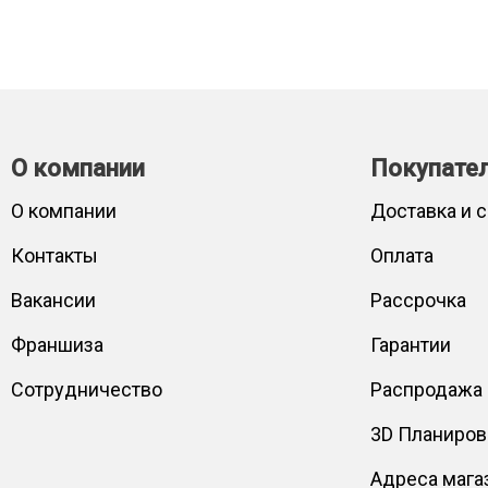
О компании
Покупате
О компании
Доставка и 
Контакты
Оплата
Вакансии
Рассрочка
Франшиза
Гарантии
Сотрудничество
Распродажа
3D Планиро
Адреса мага