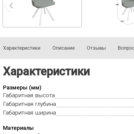
Характеристики
Описание
Отзывы
Вопро
Характеристики
Размеры (мм)
Габаритная высота
Габаритная глубина
Габаритная ширина
Материалы