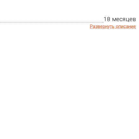
18 месяцев
Развернуть описание