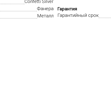
Confetti Silver
Фанера
Гарантия
Гарантийный срок
Металл