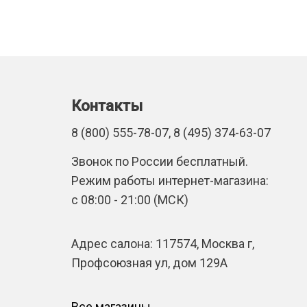
Контакты
8 (800) 555-78-07, 8 (495) 374-63-07
Звонок по России бесплатный.
Режим работы интернет-магазина:
с 08:00 - 21:00 (МСК)
Адрес салона: 117574, Москва г,
Профсоюзная ул, дом 129А
Все магазины