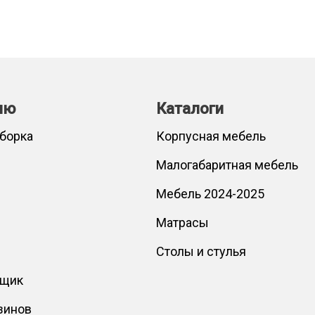
лю
Каталоги
сборка
Корпусная мебель
Малогабаритная мебель
Мебель 2024-2025
Матрасы
Столы и стулья
вщик
зинов