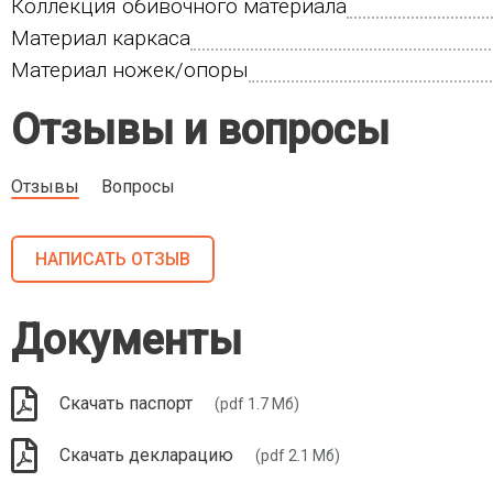
Коллекция обивочного материала
Материал каркаса
Материал ножек/опоры
Отзывы и вопросы
Отзывы
Вопросы
НАПИСАТЬ ОТЗЫВ
Документы
Скачать паспорт
(pdf 1.7 Мб)
Скачать декларацию
(pdf 2.1 Мб)