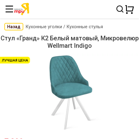
Кухонные уголки
/
Кухонные стулья
Назад
Стул «Гранд» К2 Белый матовый, Микровелюр
Wellmart Indigo