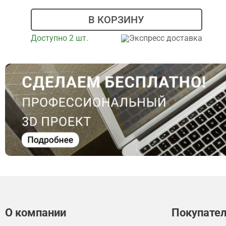
В КОРЗИНУ
Доступно 2 шт.
Экспресс доставка
О компании
Покупате