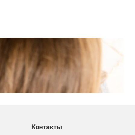
Контакты