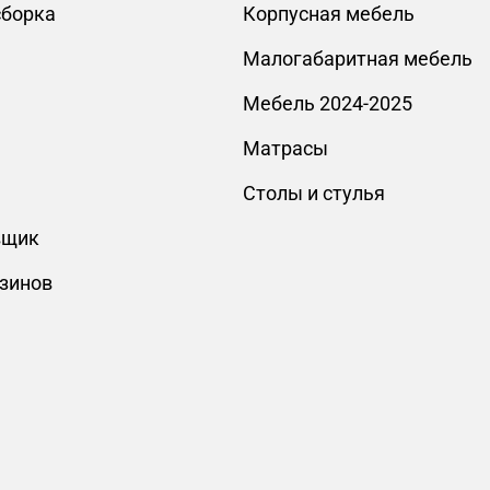
сборка
Корпусная мебель
Малогабаритная мебель
Мебель 2024-2025
Матрасы
Столы и стулья
вщик
зинов