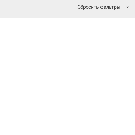
Сбросить фильтры
×