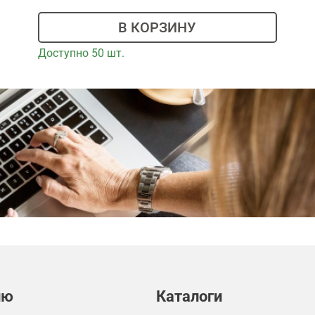
В КОРЗИНУ
Доступно 50 шт.
лю
Каталоги