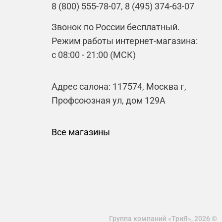
8 (800) 555-78-07, 8 (495) 374-63-07
Звонок по России бесплатный.
Режим работы интернет-магазина:
с 08:00 - 21:00 (МСК)
Адрес салона: 117574, Москва г,
Профсоюзная ул, дом 129А
Все магазины
Группа компаний «ТриЯ», 2026 ©