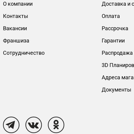
О компании
Доставка и 
Контакты
Оплата
Вакансии
Рассрочка
Франшиза
Гарантии
Сотрудничество
Распродажа
3D Планиро
Адреса мага
Документы