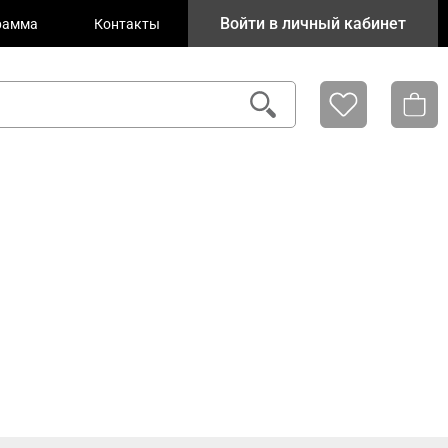
Войти в личный кабинет
рамма
Контакты