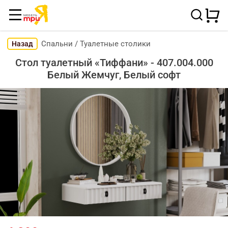
Спальни
/
Туалетные столики
Назад
Стол туалетный «Тиффани» - 407.004.000
Белый Жемчуг, Белый софт