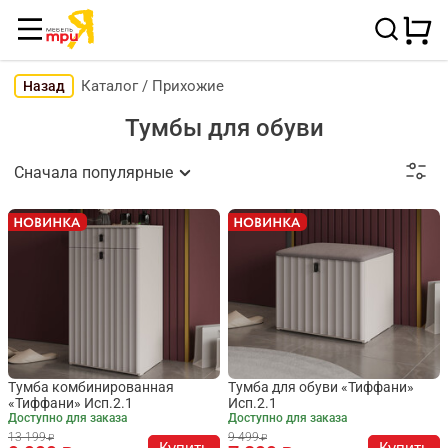
Каталог
/
Прихожие
Назад
Тумбы для обуви
Сначала популярные
Тумба комбинированная
Тумба для обуви «Тиффани»
«Тиффани» Исп.2.1
Исп.2.1
Доступно для заказа
Доступно для заказа
13 199
9 499