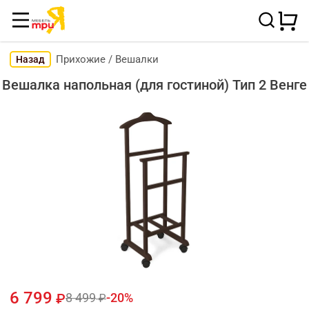
Прихожие
/
Вешалки
Назад
Вешалка напольная (для гостиной) Тип 2 Венге
6 799
8 499
20