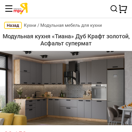
Кухни
/
Модульная мебель для кухни
Назад
Модульная кухня «Тиана» Дуб Крафт золотой,
Асфальт супермат