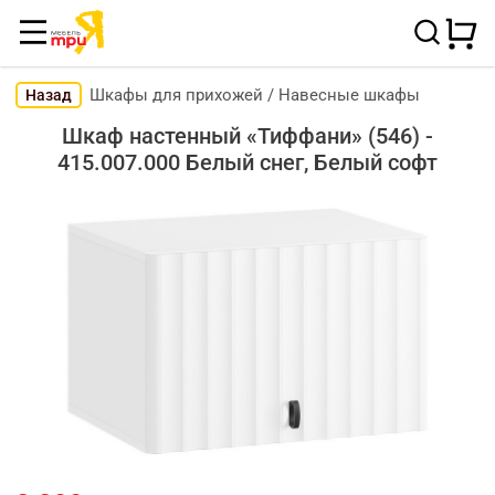
Шкафы для прихожей
/
Навесные шкафы
Назад
Шкаф настенный «Тиффани» (546) -
415.007.000 Белый снег, Белый софт