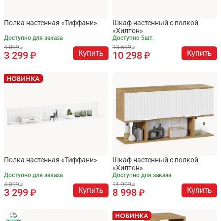
Полка настенная «Тиффани»
Шкаф настенный с полкой
«Хилтон»
Доступно для заказа
Доступно 5шт.
4 099
13 699
Купить
Купить
3 299
10 298
Полка настенная «Тиффани»
Шкаф настенный с полкой
«Хилтон»
Доступно для заказа
Доступно для заказа
4 099
11 999
Купить
Купить
3 299
8 998