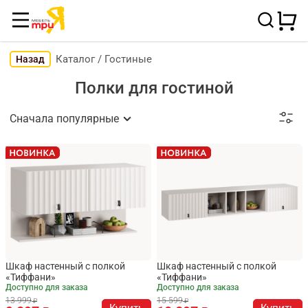
Каталог
/
Гостиные
Назад
Полки для гостиной
Сначала популярные
Шкаф настенный с полкой
Шкаф настенный с полкой
«Тиффани»
«Тиффани»
Доступно для заказа
Доступно для заказа
13 999
15 599