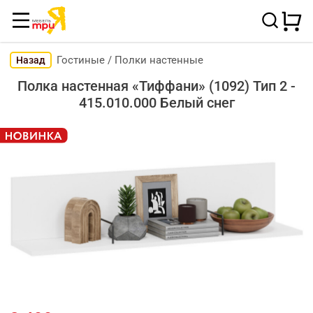
Гостиные
/
Полки настенные
Назад
Полка настенная «Тиффани» (1092) Тип 2 -
415.010.000 Белый снег