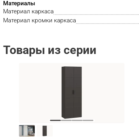
Материалы
Материал каркаса
Материал кромки каркаса
Товары из серии