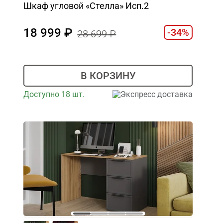
Шкаф угловой «Стелла» Исп.2
18 999
-34%
28 699
В КОРЗИНУ
Доступно 18 шт.
Экспресс доставка