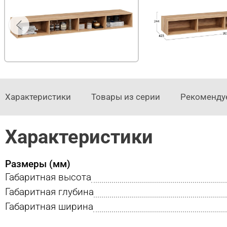
Характеристики
Товары из серии
Рекоменду
Характеристики
Размеры (мм)
Габаритная высота
Габаритная глубина
Габаритная ширина