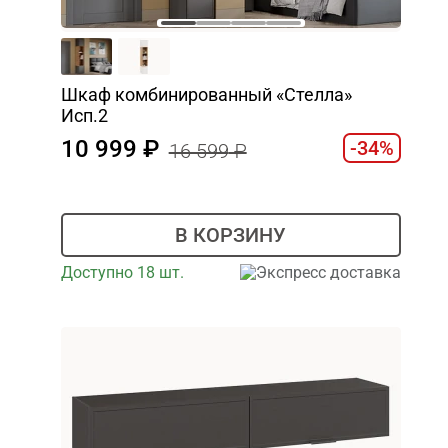
Шкаф комбинированный «Стелла»
Исп.2
10 999
-34%
16 599
В КОРЗИНУ
Доступно 18 шт.
Экспресс доставка