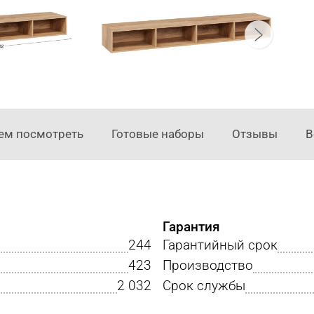
ем посмотреть
Готовые наборы
Отзывы
В
Гарантия
244
Гарантийный срок
423
Производство
2 032
Срок службы