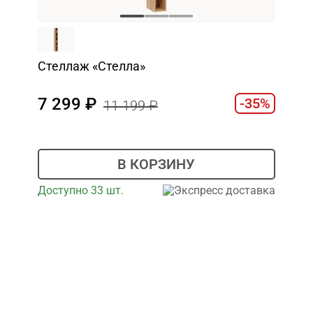
Стеллаж «Стелла»
7 299
-35%
11 199
В КОРЗИНУ
Доступно 33 шт.
Экспресс доставка