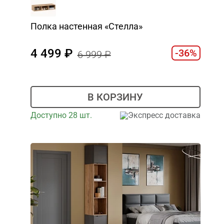
Полка настенная «Стелла»
4 499
-36%
6 999
В КОРЗИНУ
Доступно 28 шт.
Экспресс доставка