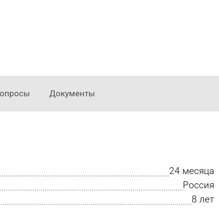
опросы
Документы
24 месяца
Россия
8 лет