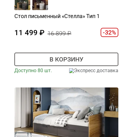
Стол письменный «Стелла» Тип 1
11 499
-32%
16 899
В КОРЗИНУ
Доступно 80 шт.
Экспресс доставка