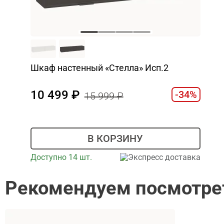
Шкаф настенный «Стелла» Исп.2
10 499
-34%
15 999
В КОРЗИНУ
Доступно 14 шт.
Экспресс доставка
Рекомендуем посмотре