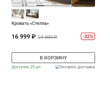
Кровать «Стелла»
16 999
-32%
24 999
В КОРЗИНУ
Доступно 25 шт.
Экспресс доставка