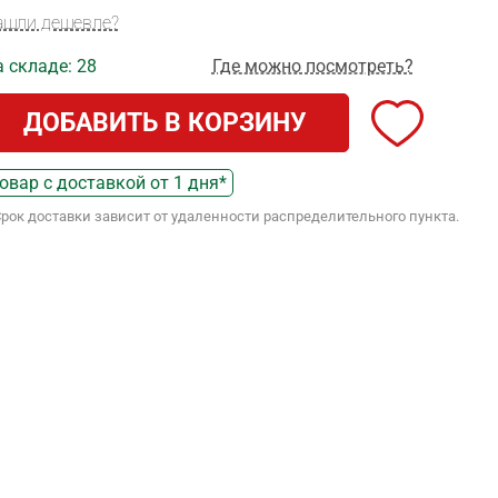
ашли дешевле?
 складе: 28
Где можно посмотреть?
ДОБАВИТЬ В КОРЗИНУ
овар с доставкой от 1 дня*
Срок доставки зависит от удаленности распределительного пункта.