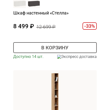
Шкаф настенный «Стелла»
8 499
-33%
12 699
В КОРЗИНУ
Доступно 14 шт.
Экспресс доставка