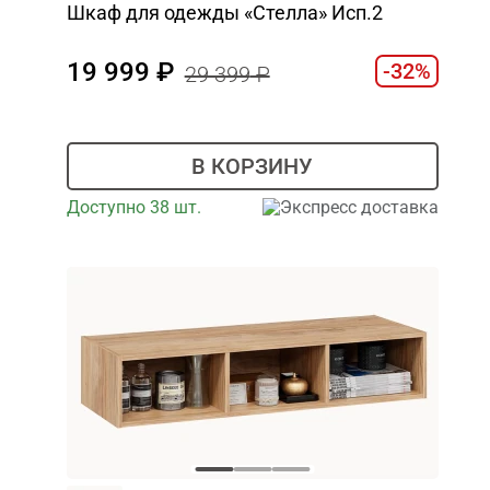
Шкаф для одежды «Стелла» Исп.2
19 999
-32%
29 399
В КОРЗИНУ
Доступно 38 шт.
Экспресс доставка