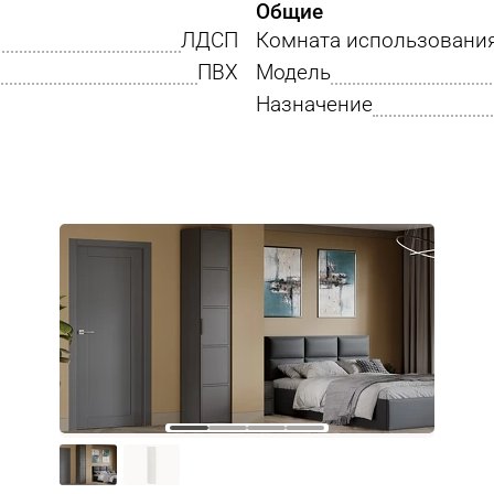
Общие
ЛДСП
Комната использовани
ПВХ
Модель
Назначение