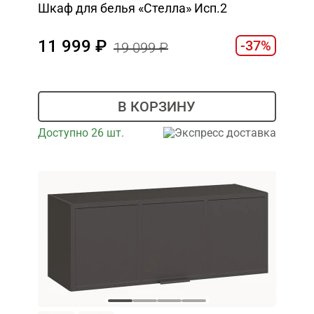
Шкаф для белья «Стелла» Исп.2
11 999
-37%
19 099
В КОРЗИНУ
Доступно 26 шт.
Экспресс доставка