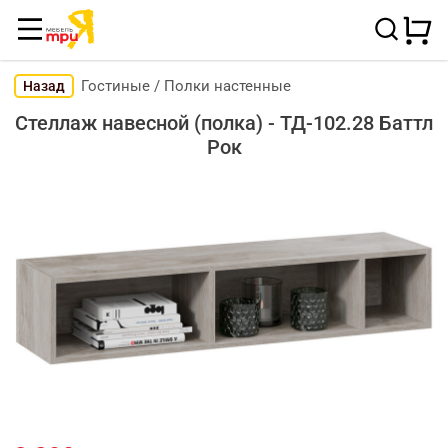
Гостиные
/
Полки настенные
Назад
Стеллаж навесной (полка) - ТД-102.28 Баттл
Рок