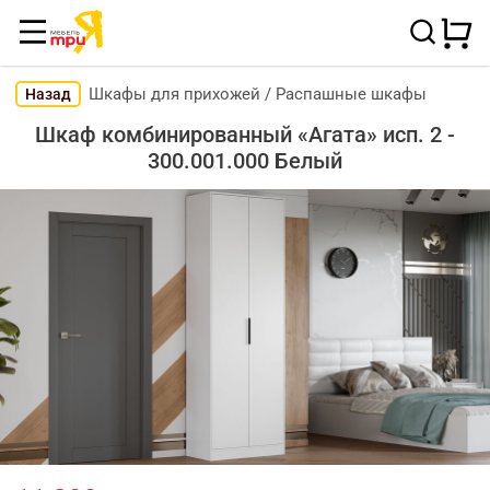
Шкафы для прихожей
/
Распашные шкафы
Назад
Шкаф комбинированный «Агата» исп. 2 -
300.001.000 Белый