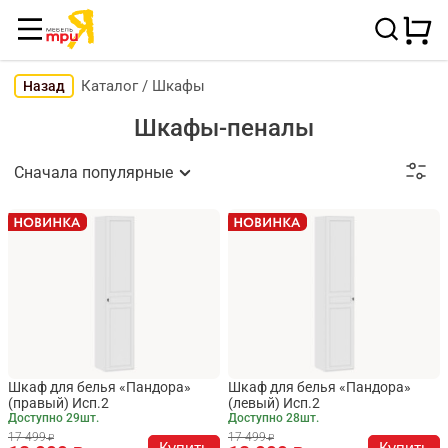
Каталог
/
Шкафы
Назад
Шкафы-пеналы
Сначала популярные
Шкаф для белья «Пандора»
Шкаф для белья «Пандора»
(правый) Исп.2
(левый) Исп.2
Доступно 29шт.
Доступно 28шт.
17 499
17 499