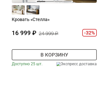
Кровать «Стелла»
16 999
-32%
24 999
В КОРЗИНУ
Доступно 25 шт.
Экспресс доставка