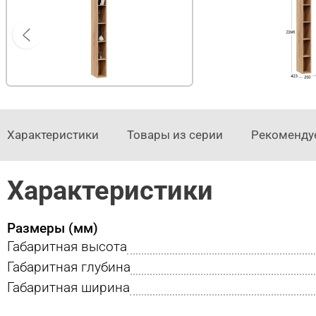
Характеристики
Товары из серии
Рекоменду
Характеристики
Размеры (мм)
Габаритная высота
Габаритная глубина
Габаритная ширина