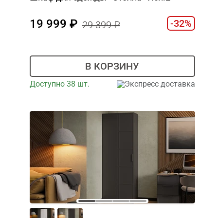
19 999
-32%
29 399
В КОРЗИНУ
Доступно 38 шт.
Экспресс доставка