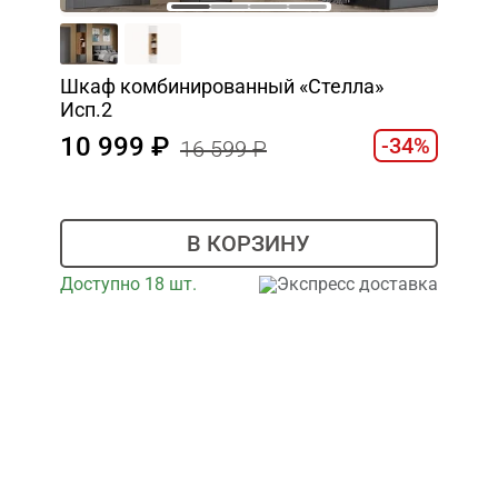
Шкаф комбинированный «Стелла»
Исп.2
10 999
-34%
16 599
В КОРЗИНУ
Доступно 18 шт.
Экспресс доставка