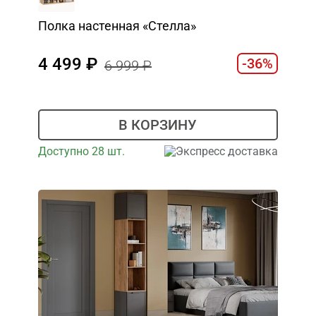
Полка настенная «Стелла»
4 499
-36%
6 999
В КОРЗИНУ
Доступно 28 шт.
Экспресс доставка