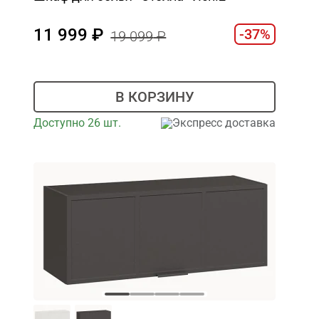
11 999
-37%
19 099
В КОРЗИНУ
Доступно 26 шт.
Экспресс доставка