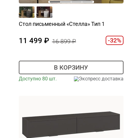
Стол письменный «Стелла» Тип 1
11 499
-32%
16 899
В КОРЗИНУ
Доступно 80 шт.
Экспресс доставка