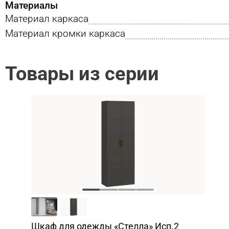
Материалы
Материал каркаса
Материал кромки каркаса
Товары из серии
Шкаф для одежды «Стелла» Исп.2