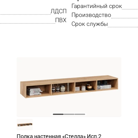
Гарантийный срок
ЛДСП
Производство
ПВХ
Срок службы
Полка настенная «Стелла» Исп.2