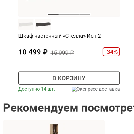
Шкаф настенный «Стелла» Исп.2
10 499
-34%
15 999
В КОРЗИНУ
Доступно 14 шт.
Экспресс доставка
Рекомендуем посмотре