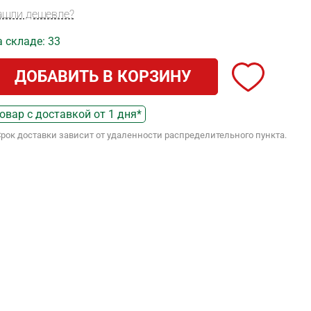
ашли дешевле?
 складе: 33
ДОБАВИТЬ В КОРЗИНУ
овар с доставкой от 1 дня*
Срок доставки зависит от удаленности распределительного пункта.