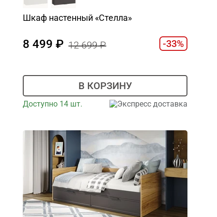
Шкаф настенный «Стелла»
8 499
-33%
12 699
В КОРЗИНУ
Доступно 14 шт.
Экспресс доставка