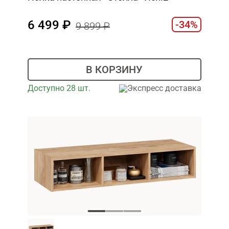
6 499
-34%
9 899
В КОРЗИНУ
Доступно 28 шт.
Экспресс доставка