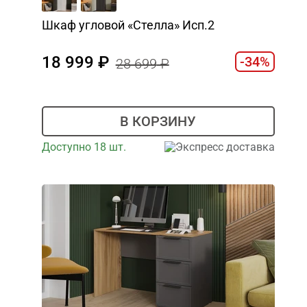
Шкаф угловой «Стелла» Исп.2
18 999
-34%
28 699
В КОРЗИНУ
Доступно 18 шт.
Экспресс доставка