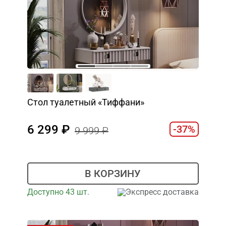
Стол туалетный «Тиффани»
6 299
-37%
9 999
В КОРЗИНУ
Доступно 43 шт.
Экспресс доставка