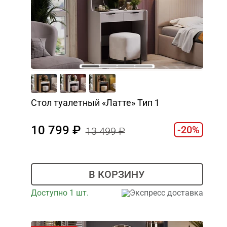
Стол туалетный «Латте» Тип 1
10 799
-20%
13 499
В КОРЗИНУ
Доступно 1 шт.
Экспресс доставка