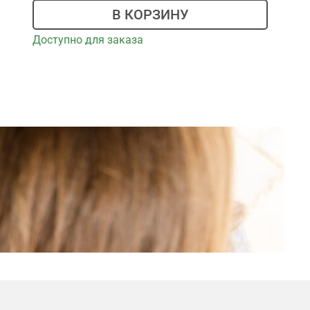
В КОРЗИНУ
Доступно для заказа