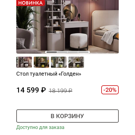
Стол туалетный «Голден»
14 599
-20%
18 199
В КОРЗИНУ
Доступно для заказа