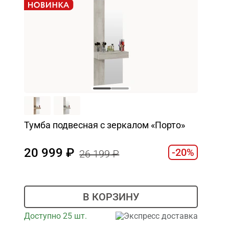
Тумба подвесная с зеркалом «Порто»
20 999
-20%
26 199
В КОРЗИНУ
Доступно 25 шт.
Экспресс доставка