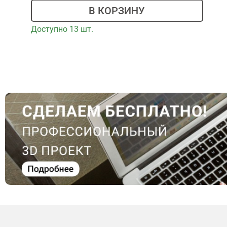
В КОРЗИНУ
Доступно 13 шт.