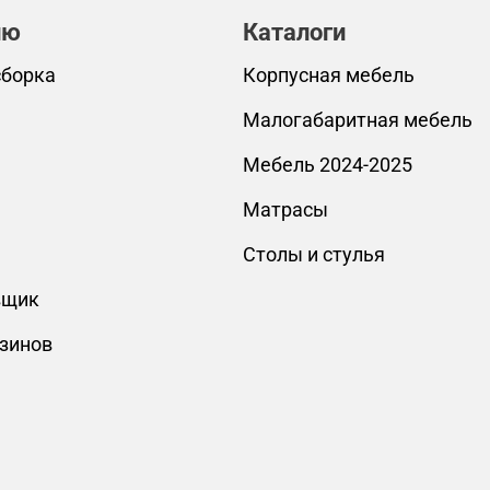
лю
Каталоги
сборка
Корпусная мебель
Малогабаритная мебель
Мебель 2024-2025
Матрасы
Столы и стулья
вщик
зинов