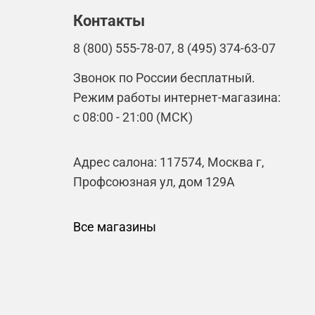
Контакты
8 (800) 555-78-07, 8 (495) 374-63-07
Звонок по России бесплатный.
Режим работы интернет-магазина:
с 08:00 - 21:00 (МСК)
Адрес салона: 117574, Москва г,
Профсоюзная ул, дом 129А
Все магазины