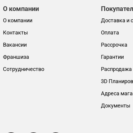
О компании
Покупате
О компании
Доставка и 
Контакты
Оплата
Вакансии
Рассрочка
Франшиза
Гарантии
Сотрудничество
Распродажа
3D Планиро
Адреса мага
Документы