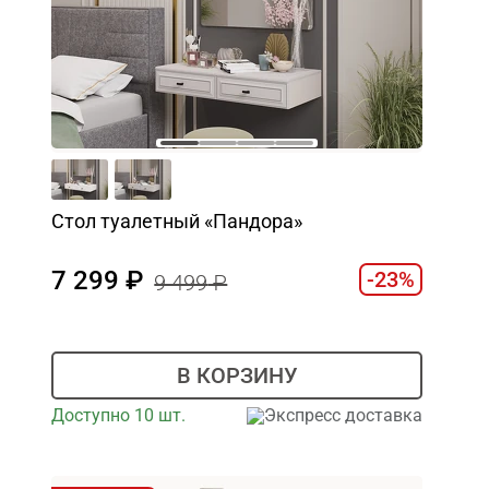
Стол туалетный «Пандора»
7 299
-23%
9 499
В КОРЗИНУ
Доступно 10 шт.
Экспресс доставка