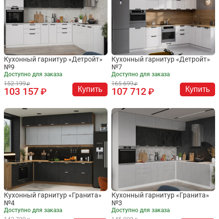
Кухонный гарнитур «Детройт»
Кухонный гарнитур «Детройт»
№9
№7
Доступно для заказа
Доступно для заказа
152 199
165 699
Купить
Купить
103 157
107 712
Кухонный гарнитур «Гранита»
Кухонный гарнитур «Гранита»
№4
№3
Доступно для заказа
Доступно для заказа