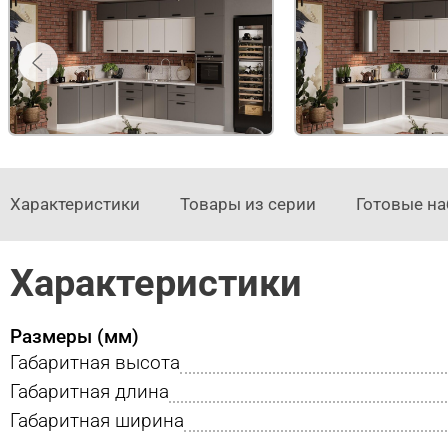
Характеристики
Товары из серии
Готовые н
Характеристики
Размеры (мм)
Габаритная высота
Габаритная длина
Габаритная ширина