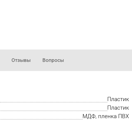
Отзывы
Вопросы
Пластик
Пластик
МДФ, пленка ПВХ