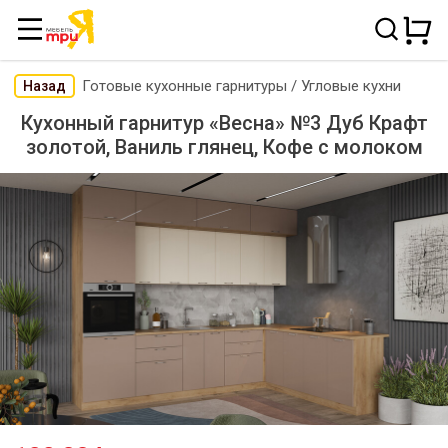
Готовые кухонные гарнитуры
/
Угловые кухни
Назад
Кухонный гарнитур «Весна» №3 Дуб Крафт
золотой, Ваниль глянец, Кофе с молоком