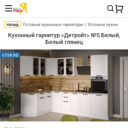
Готовые кухонные гарнитуры
/
Угловые кухни
Назад
Кухонный гарнитур «Детройт» №5 Белый,
Белый глянец