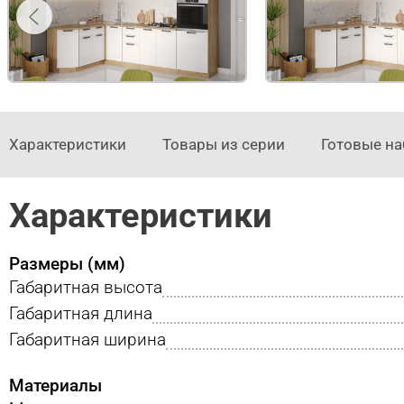
Характеристики
Товары из серии
Готовые н
Характеристики
Размеры (мм)
Габаритная высота
Габаритная длина
Габаритная ширина
Материалы