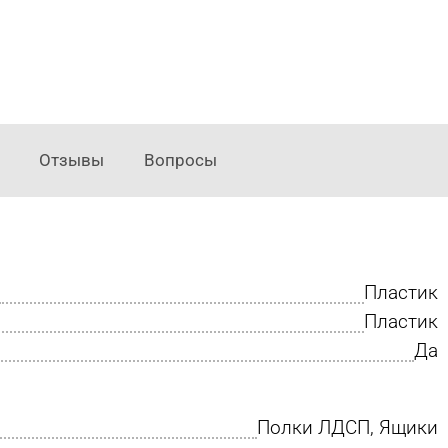
Отзывы
Вопросы
Пластик
Пластик
Да
Полки ЛДСП, Ящики